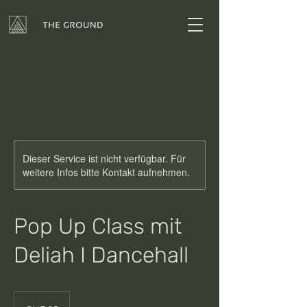
Dieser Service ist nicht verfügbar. Für
weitere Infos bitte Kontakt aufnehmen.
Pop Up Class mit
Deliah I Dancehall
25
Schweizer