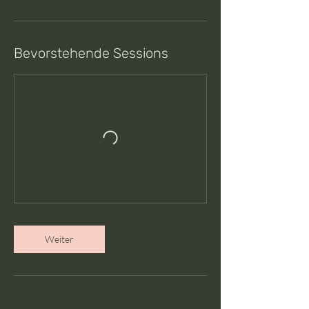
Bevorstehende Sessions
Weiter