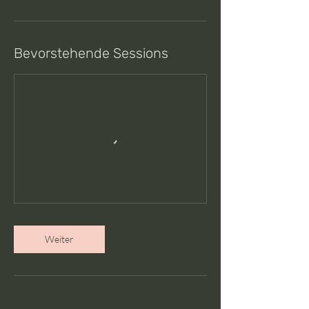
Bevorstehende Sessions
Weiter