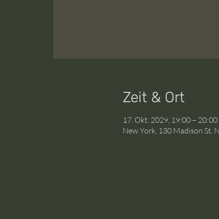
Zeit & Ort
17. Okt. 2029, 19:00 – 20:0
New York, 130 Madison St, 