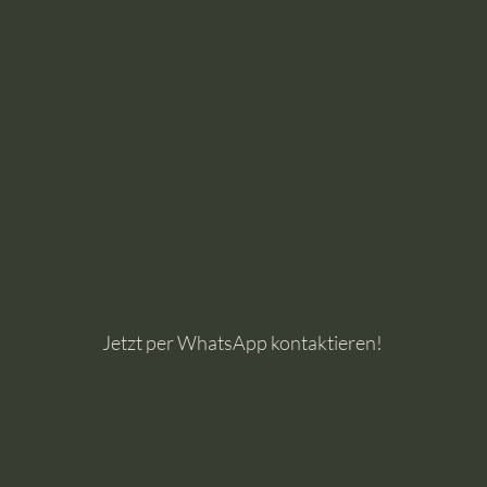
Jetzt per WhatsApp kontaktieren!