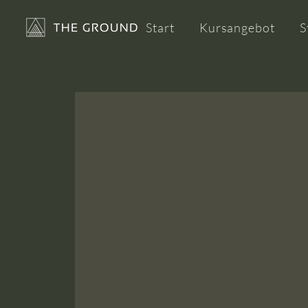
Start
Kursangebot
S