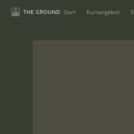
Start
Kursangebot
S