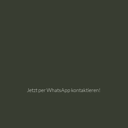
Jetzt per WhatsApp kontaktieren!