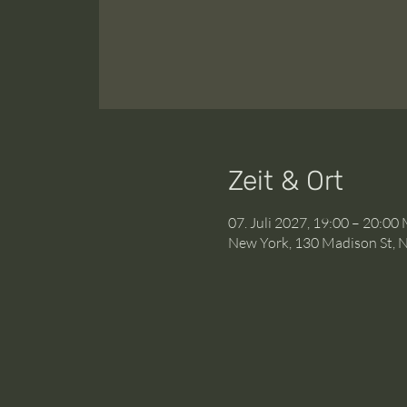
Zeit & Ort
07. Juli 2027, 19:00 – 20:0
New York, 130 Madison St, 