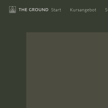
Start
Kursangebot
S