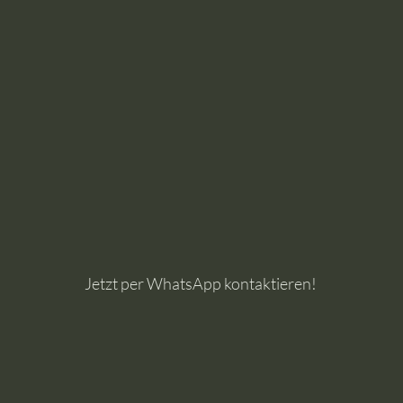
Jetzt per WhatsApp kontaktieren!