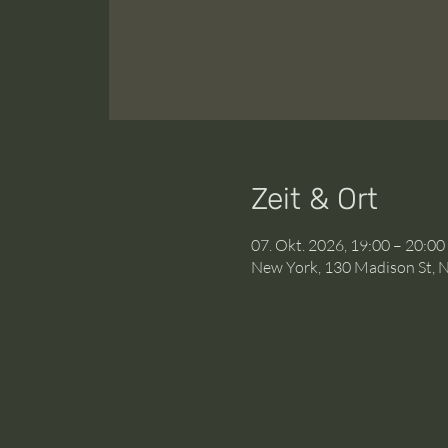
Zeit & Ort
07. Okt. 2026, 19:00 – 20:0
New York, 130 Madison St, 