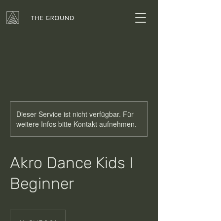
Dieser Service ist nicht verfügbar. Für
weitere Infos bitte Kontakt aufnehmen.
Akro Dance Kids I
Beginner
Ab
0.01