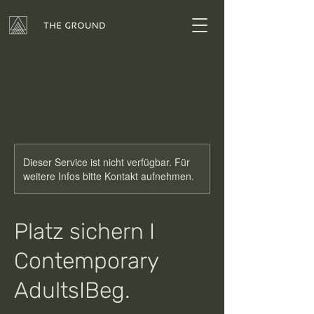
Dieser Service ist nicht verfügbar. Für
weitere Infos bitte Kontakt aufnehmen.
Platz sichern I
Contemporary
AdultsIBeg.