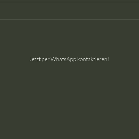
Jetzt per WhatsApp kontaktieren!